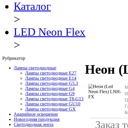
Каталог
>
LED Neon Flex
>
Рубрикатор
Неон (
Лампы светодиодные
Лампы светодиодные E27
Лампы светодиодные E14
Лампы светодиодные G5.3
М
Лампы светодиодные G4
Н
Лампы светодиодные G9
Лампы светодиодные Т8-G13
Ц
Лампы светодиодные GU10
Г
Лампы светодиодные GX
К
Аварийное освещение
Новогодняя продукция
Заказ 
Светодиодная лента