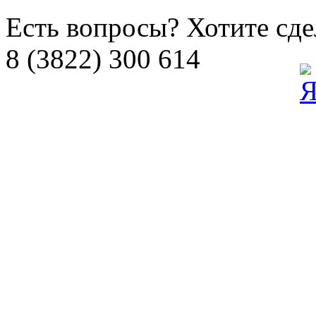
Есть вопросы? Хотите сдел
8 (3822) 300 614