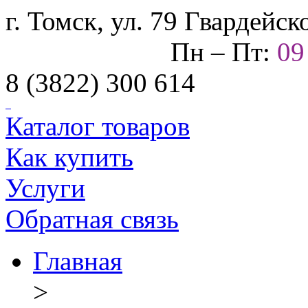
г. Томск, ул. 79 Гвардейс
Пн – Пт:
0
8 (3822) 300 614
Каталог товаров
Как купить
Услуги
Обратная связь
Главная
>