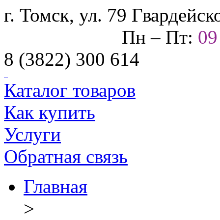
г. Томск, ул. 79 Гвардейс
Пн – Пт:
0
8 (3822) 300 614
Каталог товаров
Как купить
Услуги
Обратная связь
Главная
>