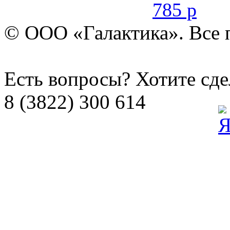
785 р
© ООО «Галактика». Все 
Есть вопросы? Хотите сдел
8 (3822) 300 614