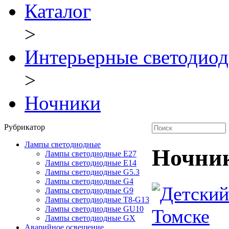
Каталог
>
Интерьерные светодиод
>
Ночники
Рубрикатор
Лампы светодиодные
Ночни
Лампы светодиодные E27
Лампы светодиодные E14
Лампы светодиодные G5.3
Лампы светодиодные G4
Лампы светодиодные G9
Лампы светодиодные Т8-G13
Лампы светодиодные GU10
Лампы светодиодные GX
Аварийное освещение