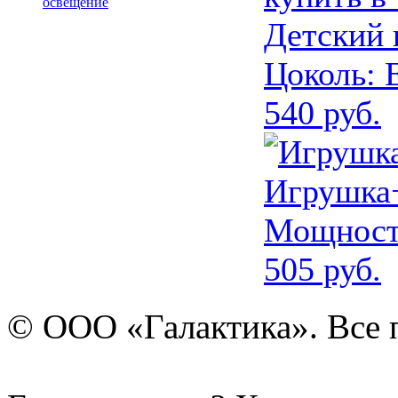
освещение
Детский
Цоколь:
Е
540 руб.
Игрушка
Мощност
505 руб.
© ООО «Галактика». Все 