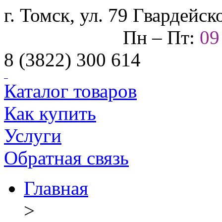
г. Томск, ул. 79 Гвардейс
Пн – Пт:
0
8 (3822) 300 614
Каталог товаров
Как купить
Услуги
Обратная связь
Главная
>