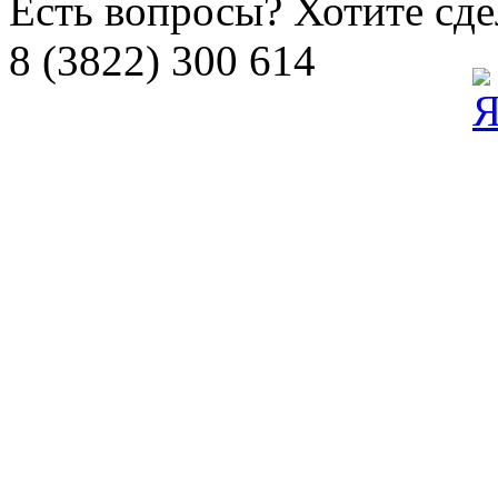
Есть вопросы? Хотите сдел
8 (3822) 300 614